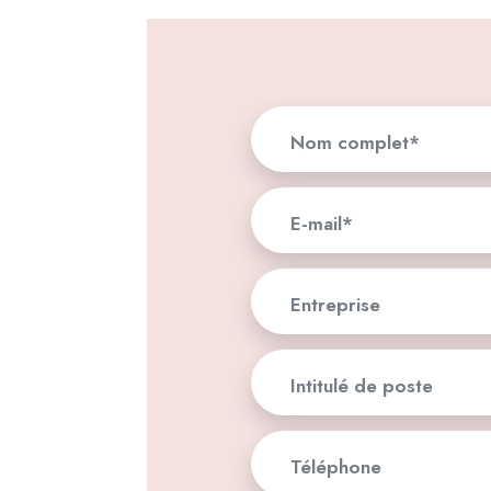
Nom complet*
E-mail*
Entreprise
Intitulé de poste
Téléphone