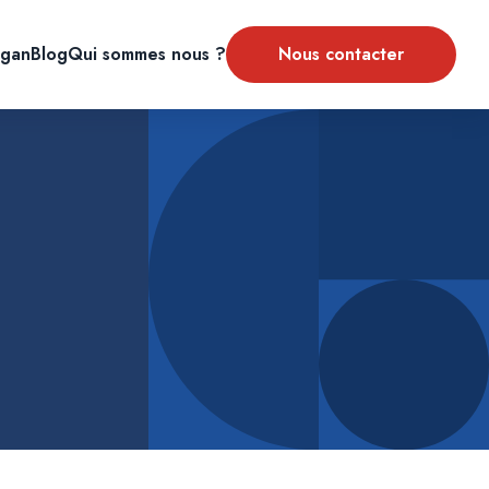
gan
Blog
Qui sommes nous ?
Nous contacter