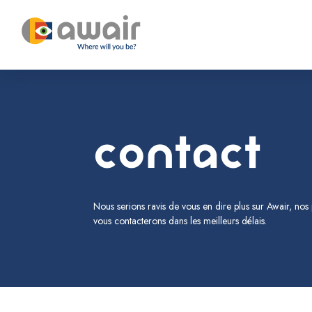
Contact
Nous serions ravis de vous en dire plus sur Awair, nos 
vous contacterons dans les meilleurs délais.