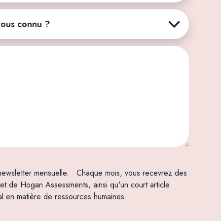
 newsletter mensuelle. Chaque mois, vous recevrez des
r et de Hogan Assessments, ainsi qu'un court article
tal en matière de ressources humaines.