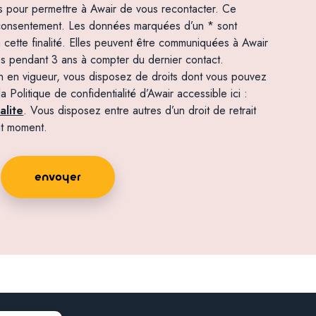
 pour permettre à Awair de vous recontacter. Ce
 consentement. Les données marquées d’un * sont
 cette finalité. Elles peuvent être communiquées à Awair
es pendant 3 ans à compter du dernier contact.
on en vigueur, vous disposez de droits dont vous pouvez
Politique de confidentialité d’Awair accessible ici :
alite
. Vous disposez entre autres d’un droit de retrait
ut moment.