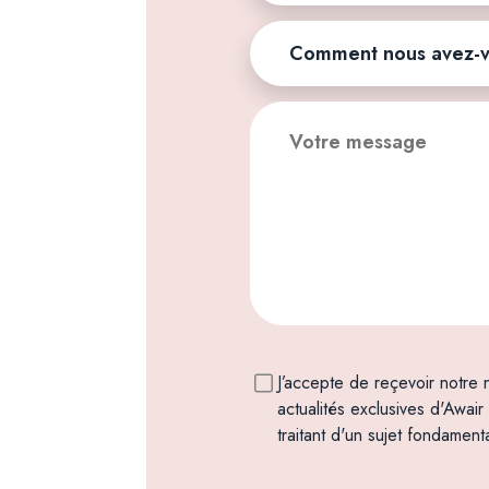
J’accepte de reçevoir notre
actualités exclusives d'Awai
traitant d'un sujet fondamen