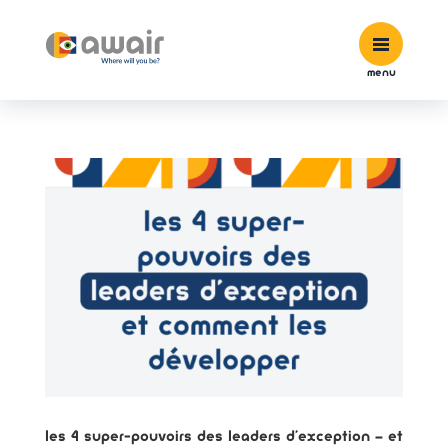
menu
Les 4 super-pouvoirs des leaders d’exception – et