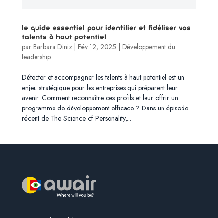
Le guide essentiel pour identifier et fidéliser vos
talents à haut potentiel
par
Barbara Diniz
|
Fév 12, 2025
|
Développement du
leadership
Détecter et accompagner les talents à haut potentiel est un
enjeu stratégique pour les entreprises qui préparent leur
avenir. Comment reconnaître ces profils et leur offrir un
programme de développement efficace ? Dans un épisode
récent de The Science of Personality,...