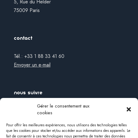
5, Rue du Helder
75009 Paris
contact
Tél.: +33 1 88 33 41 60
Envoyer un e-mail
nous suivre
Gérer le consentement aux
Awair France
cookies
Pour offrir les meilleures expériences, nous utilisons des technologies telles
que les cookies pour stocker et/ou accéder aux informations des appareils. Le
fait de consentir à ces technologies nous permettra de traiter des données