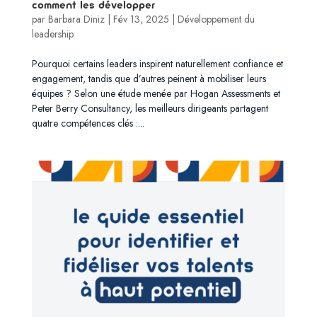
comment les développer
par
Barbara Diniz
|
Fév 13, 2025
|
Développement du
leadership
Pourquoi certains leaders inspirent naturellement confiance et
engagement, tandis que d’autres peinent à mobiliser leurs
équipes ? Selon une étude menée par Hogan Assessments et
Peter Berry Consultancy, les meilleurs dirigeants partagent
quatre compétences clés :...